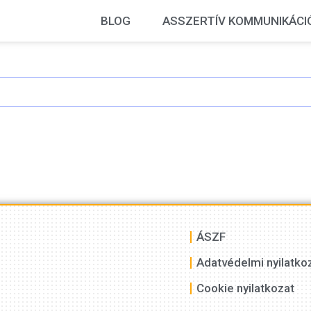
BLOG
ASSZERTÍV KOMMUNIKÁCI
ÁSZF
Adatvédelmi nyilatko
Cookie nyilatkozat