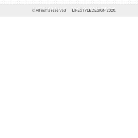
© All rights reserved
LIFESTYLEDESIGN 2020.